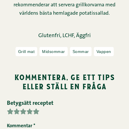
rekommenderar att servera grillkorvarna med
världens bästa hemlagade potatissallad.
Glutenfri,
LCHF,
Äggfri
Grill mat
Midsommar
Sommar
Vappen
kommentera, ge ett tips
eller ställ en fråga
Betygsätt receptet
Kommentar
*