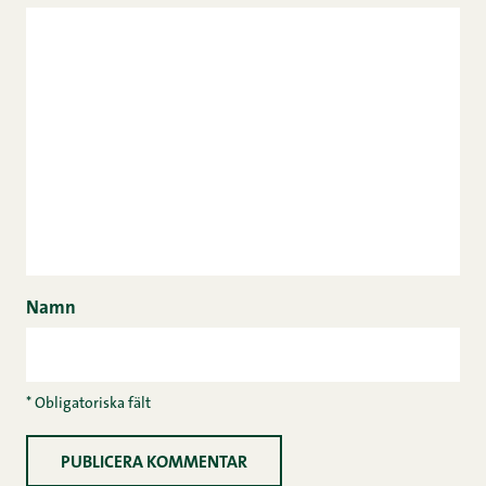
Namn
* Obligatoriska fält