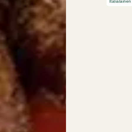
Italialaine