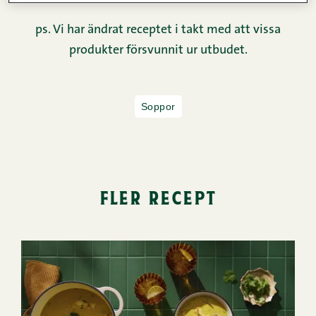
ps. Vi har ändrat receptet i takt med att vissa
produkter försvunnit ur utbudet.
Soppor
fler recept