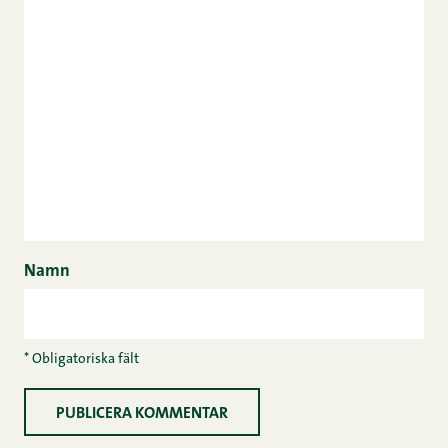
Namn
* Obligatoriska fält