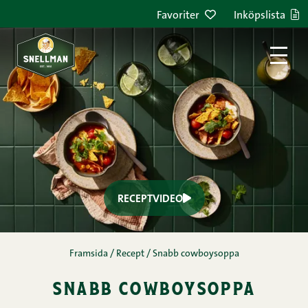
Favoriter
Inköpslista