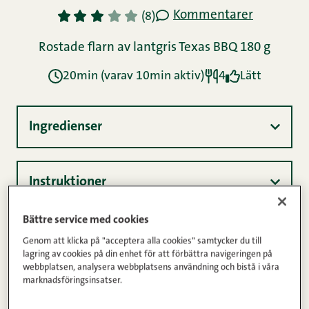
Bättre service med cookies
Genom att klicka på "acceptera alla cookies" samtycker du till
lagring av cookies på din enhet för att förbättra navigeringen på
webbplatsen, analysera webbplatsens användning och bistå i våra
marknadsföringsinsatser.