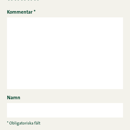
Kommentar
*
Namn
* Obligatoriska fält