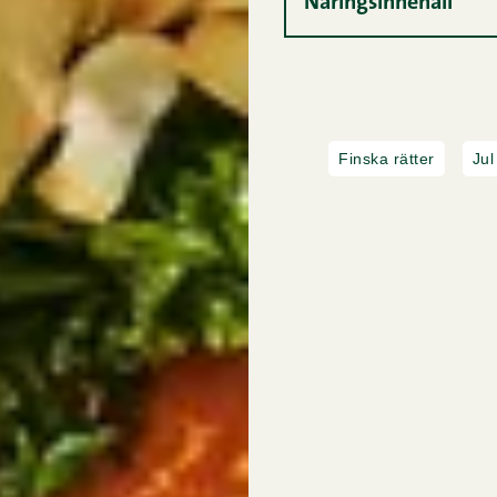
Näringsinnehåll
Finska rätter
Jul