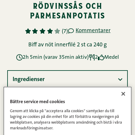
Bättre service med cookies
Genom att klicka på "acceptera alla cookies" samtycker du till
lagring av cookies på din enhet för att förbättra navigeringen på
webbplatsen, analysera webbplatsens användning och bistå i våra
marknadsföringsinsatser.