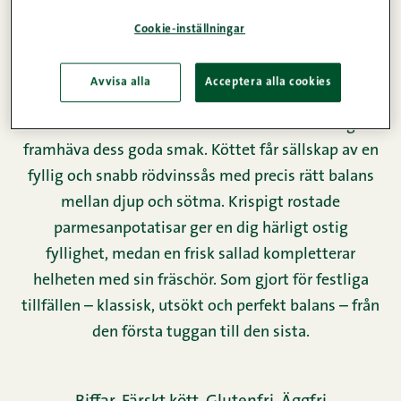
Cookie-inställningar
Avvisa alla
Acceptera alla cookies