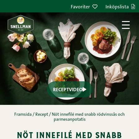
Favoriter
Inköpslista