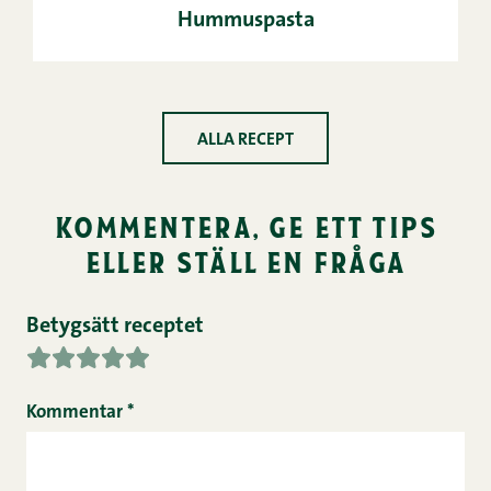
Hummuspasta
ALLA RECEPT
kommentera, ge ett tips
eller ställ en fråga
Betygsätt receptet
Kommentar
*