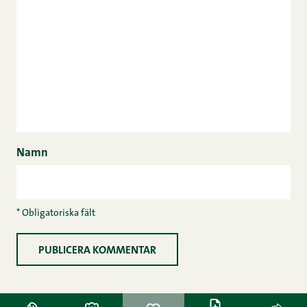
Namn
* Obligatoriska fält