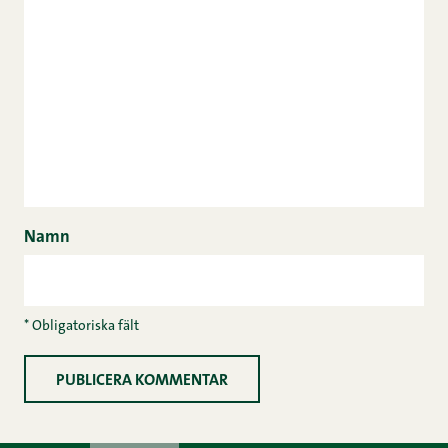
Namn
* Obligatoriska fält