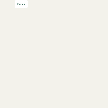
Pizza