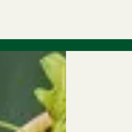
RECEPT
MATTIPS
PRODUKTE