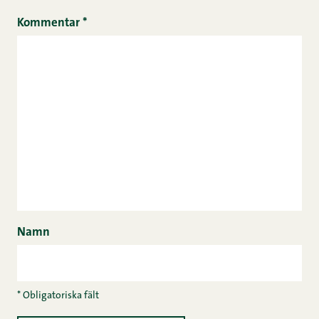
Kommentar
*
Namn
* Obligatoriska fält