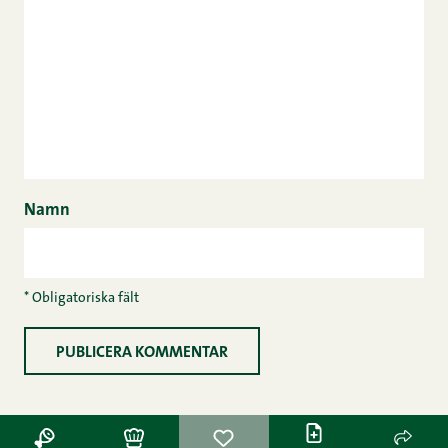
Namn
* Obligatoriska fält