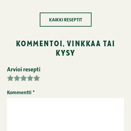
KAIKKI RESEPTIT
kommentoi, vinkkaa tai
kysy
Arvioi resepti
Kommentti
*