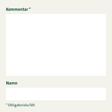
Kommentar
*
Namn
* Obligatoriska fält