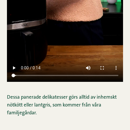
Dessa panerade delikatesser görs alltid av inhemskt
nötkött eller lantgris, som kommer från våra
familjegårdar.