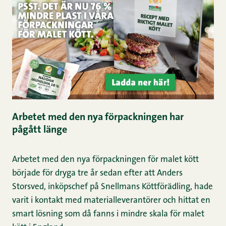
Arbetet med den nya förpackningen har
pågått länge
Arbetet med den nya förpackningen för malet kött
började för dryga tre år sedan efter att Anders
Storsved, inköpschef på Snellmans Köttförädling, hade
varit i kontakt med materialleverantörer och hittat en
smart lösning som då fanns i mindre skala för malet