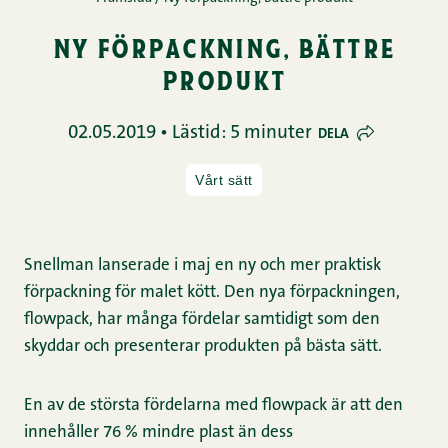
ny förpackning, bättre
produkt
02.05.2019 • Lästid: 5 minuter
DELA
Vårt sätt
Snellman lanserade i maj en ny och mer praktisk
förpackning för malet kött. Den nya förpackningen,
flowpack, har många fördelar samtidigt som den
skyddar och presenterar produkten på bästa sätt.
En av de största fördelarna med flowpack är att den
innehåller 76 % mindre plast än dess