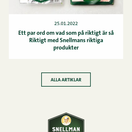
25.01.2022
Ett par ord om vad som på riktigt är så
Riktigt med Snellmans riktiga
produkter
ALLA ARTIKLAR