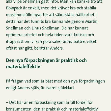
alla vi på Snellman gått inför. Man kan kanske tro att
flowpack är enkelt, men det kräver bra och stabila
maskininställningar för att säkerställa hållbarhet. I
detta har det funnits bra kunnande genom Martin
Snellman och Linus Snellman. De har kunnat
optimera arbetet och hela tiden varit kritiska och
ifrågasatt om vi kan göra saker ännu bättre, vilket
oftast har gått, berättar Anders.
Den nya förpackningen är praktisk och
materialeffektiv
På frågan vad som är bäst med den nya förpackningen
enligt Anders själv, är svaret självklart.
– Det här är en förpackning som är till fördel för
konsumenten, den är praktisk och materialeffektiv.