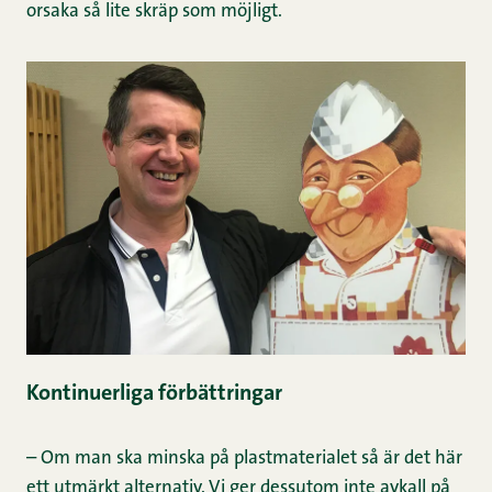
orsaka så lite skräp som möjligt.
Kontinuerliga förbättringar
– Om man ska minska på plastmaterialet så är det här
ett utmärkt alternativ. Vi ger dessutom inte avkall på