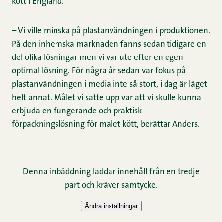
kött i England.
– Vi ville minska på plastanvändningen i produktionen.
På den inhemska marknaden fanns sedan tidigare en
del olika lösningar men vi var ute efter en egen
optimal lösning. För några år sedan var fokus på
plastanvändningen i media inte så stort, i dag är läget
helt annat. Målet vi satte upp var att vi skulle kunna
erbjuda en fungerande och praktisk
förpackningslösning för malet kött, berättar Anders.