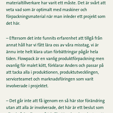
materialtillverkare har varit ett måste. Det är svårt att
veta vad som är optimalt med maskiner och
förpackningsmaterial när man inleder ett projekt som
det här.
– Eftersom det inte funnits erfarenhet att tillgå från
annat håll har vi fått lära oss av våra misstag, vi är
ännu inte helt klara utan förbättringar pågår hela
tiden. Flowpack är en vanlig produktförpackning men
ovanlig för malet kött, förklarar Anders och passar på
att tacka alla i produktionen, produktutvecklingen,
serviceteamet och marknadsföringen som varit
involverade i projektet.
– Det går inte att få igenom en så här stor förändring
utan att alla är involverade, det här är ett beslut som