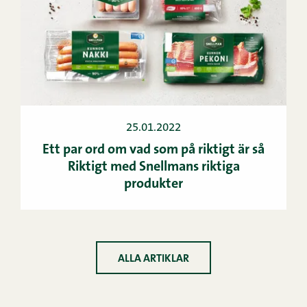
25.01.2022
Ett par ord om vad som på riktigt är så
Riktigt med Snellmans riktiga
produkter
ALLA ARTIKLAR