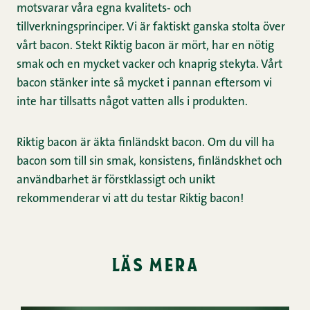
motsvarar våra egna kvalitets‑ och
tillverkningsprinciper. Vi är faktiskt ganska stolta över
vårt bacon. Stekt Riktig bacon är mört, har en nötig
smak och en mycket vacker och knaprig stekyta. Vårt
bacon stänker inte så mycket i pannan eftersom vi
inte har tillsatts något vatten alls i produkten.
Riktig bacon är äkta finländskt bacon. Om du vill ha
bacon som till sin smak, konsistens, finländskhet och
användbarhet är förstklassigt och unikt
rekommenderar vi att du testar Riktig bacon!
läs mera