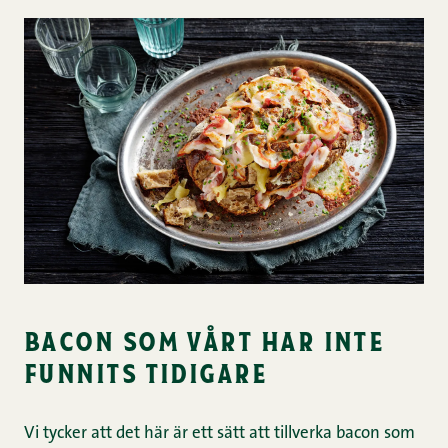
bacon som vårt har inte
funnits tidigare
Vi tycker att det här är ett sätt att tillverka bacon som