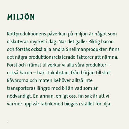
miljön
Köttproduktionens påverkan på miljön är något som
diskuteras mycket i dag. När det gäller Riktig bacon
och förstås också alla andra Snellmanprodukter, finns
det några produktionsrelaterade faktorer att nämna.
Först och främst tillverkar vi alla våra produkter –
också bacon – här i Jakobstad, från början till slut.
Råvarorna och maten behöver alltså inte
transporteras längre med bil än vad som är
nödvändigt. En annan, enligt oss, fin sak är att vi
värmer upp vår fabrik med biogas i stället för olja.
.