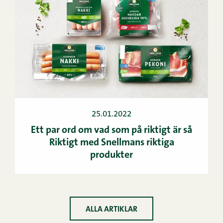
25.01.2022
Ett par ord om vad som på riktigt är så
Riktigt med Snellmans riktiga
produkter
ALLA ARTIKLAR