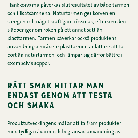
I länkkorvarna påverkas slutresultatet av både tarmen
och tillsatsämnena. Naturtarmen ger korven en
säregen och något kraftigare röksmak, eftersom den
släpper igenom röken på ett annat sätt än
plasttarmen. Tarmen påverkar också produktens
användningsområden: plasttarmen är lättare att ta
bort än naturtarmen, och lämpar sig därför bättre i
exempelvis soppor.
rätt smak hittar man
endast genom att testa
och smaka
Produktutvecklingens mål är att ta fram produkter
med tydliga råvaror och begränsad användning av