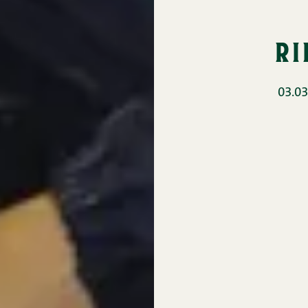
ri
03.03