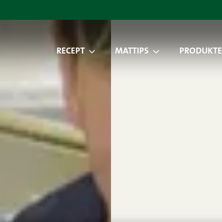
RECEPT
MATTIPS
PRODUKTE