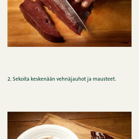
2. Sekoita keskenään vehnäjauhot ja mausteet.