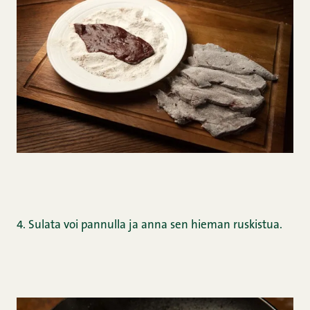
4. Sulata voi pannulla ja anna sen hieman ruskistua.