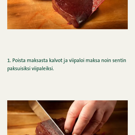
1. Poista maksasta kalvot ja viipaloi maksa noin sentin
paksuisiksi viipaleiksi.