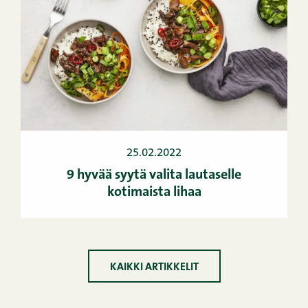
25.02.2022
9 hyvää syytä valita lautaselle
kotimaista lihaa
KAIKKI ARTIKKELIT