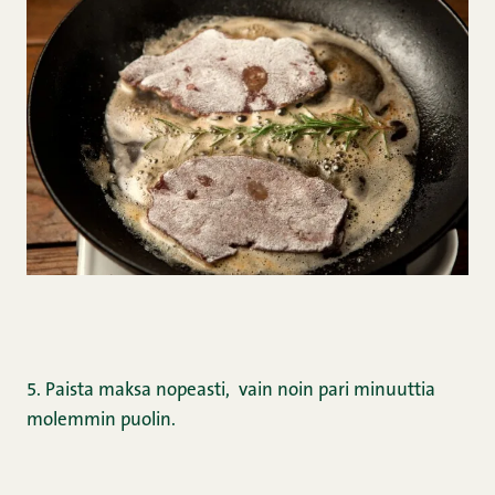
5. Paista maksa nopeasti, vain noin pari minuuttia
molemmin puolin.