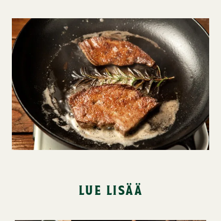
lue lisää