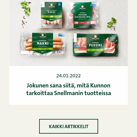
24.01.2022
Jokunen sana siitä, mitä Kunnon
tarkoittaa Snellmanin tuotteissa
KAIKKI ARTIKKELIT