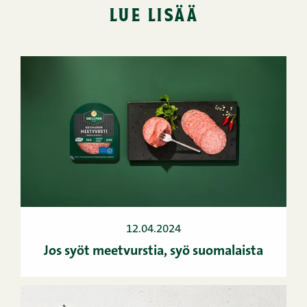
lue lisää
12.04.2024
Jos syöt meetvurstia, syö suomalaista