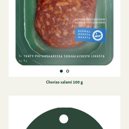
Chorizo salami 100 g