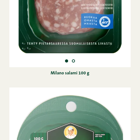
Milano salami 100 g