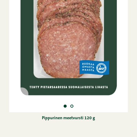
Pippurinen meetvursti 120 g