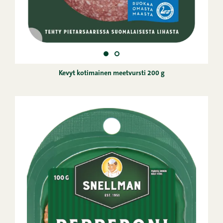
Kevyt kotimainen meetvursti 200 g