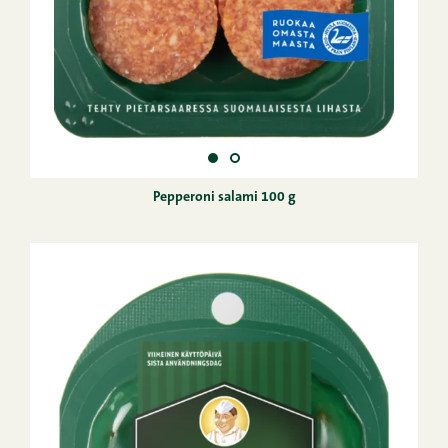
Pepperoni salami 100 g