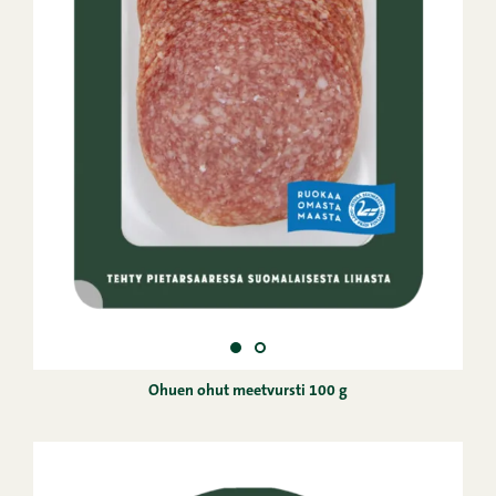
Ohuen ohut meetvursti 100 g