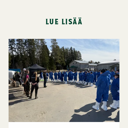
lue lisää