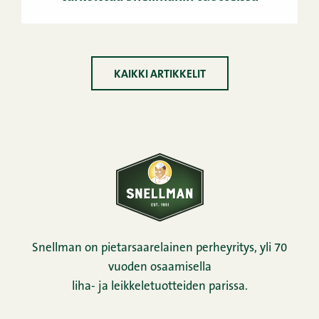
KAIKKI ARTIKKELIT
Snellman on pietarsaarelainen perheyritys, yli 70
vuoden osaamisella
liha- ja leikkeletuotteiden parissa.