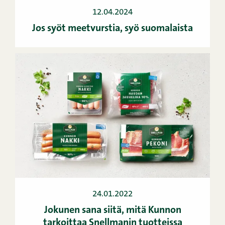
12.04.2024
Jos syöt meetvurstia, syö suomalaista
24.01.2022
Jokunen sana siitä, mitä Kunnon
tarkoittaa Snellmanin tuotteissa