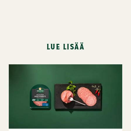
lue lisää