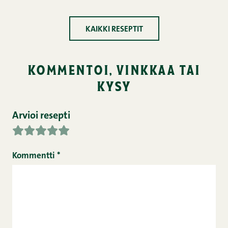
KAIKKI RESEPTIT
kommentoi, vinkkaa tai
kysy
Arvioi resepti
Kommentti
*