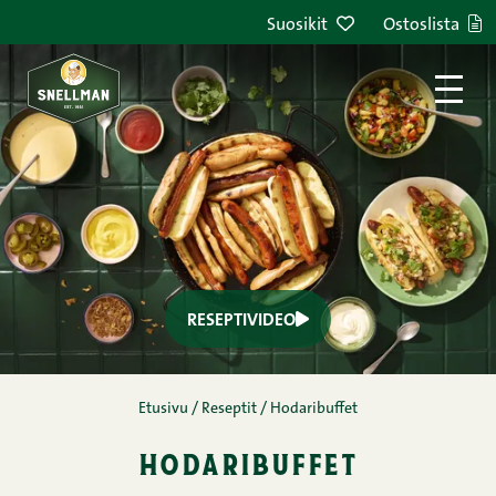
Suosikit
Ostoslista