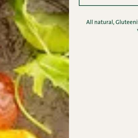
All natural,
Gluteeni