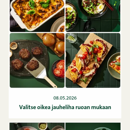
08.05.2026
Valitse oikea jauheliha ruoan mukaan