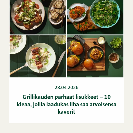
28.04.2026
Grillikauden parhaat lisukkeet – 10
ideaa, joilla laadukas liha saa arvoisensa
kaverit