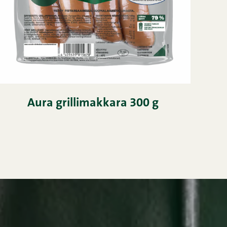
Aura grillimakkara 300 g