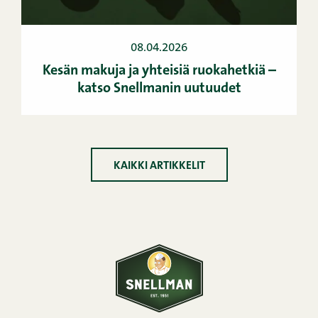
08.04.2026
Kesän makuja ja yhteisiä ruokahetkiä –
katso Snellmanin uutuudet
KAIKKI ARTIKKELIT