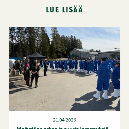
lue lisää
21.04.2026