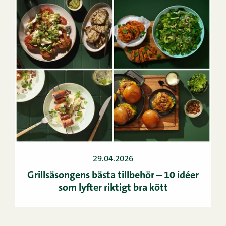
29.04.2026
Grillsäsongens bästa tillbehör – 10 idéer
som lyfter riktigt bra kött