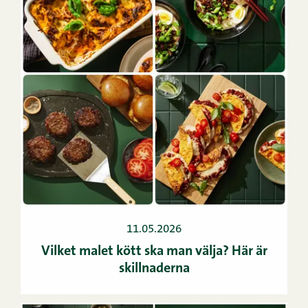
11.05.2026
Vilket malet kött ska man välja? Här är
skillnaderna