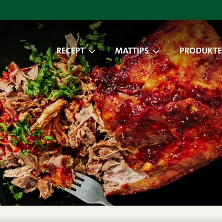
RECEPT
MATTIPS
PRODUKTE