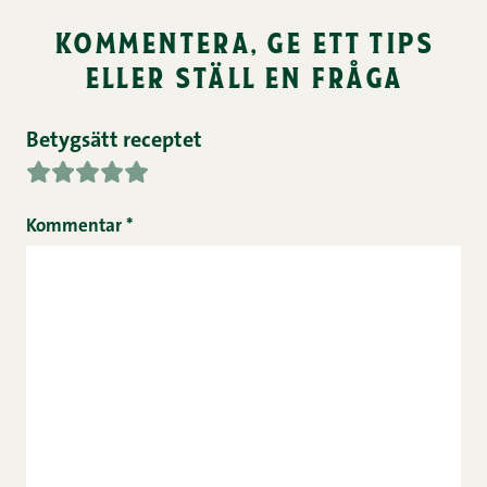
kommentera, ge ett tips
eller ställ en fråga
Betygsätt receptet
Kommentar
*