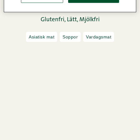
Glutenfri,
Lätt,
Mjölkfri
Asiatisk mat
Soppor
Vardagsmat