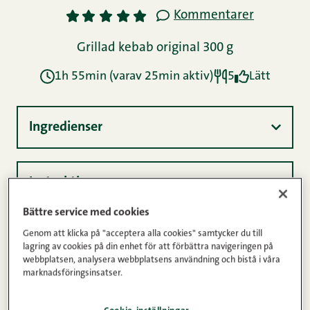
Bättre service med cookies
Genom att klicka på "acceptera alla cookies" samtycker du till
lagring av cookies på din enhet för att förbättra navigeringen på
webbplatsen, analysera webbplatsens användning och bistå i våra
marknadsföringsinsatser.