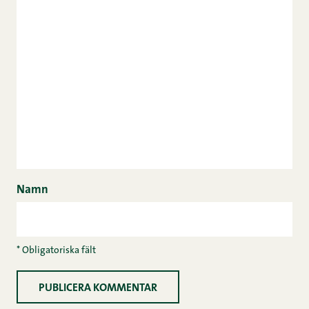
Namn
* Obligatoriska fält