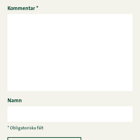
Kommentar
*
Namn
* Obligatoriska fält