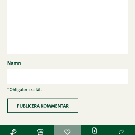
Namn
* Obligatoriska fält