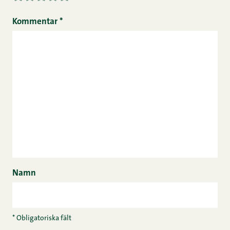
Kommentar
*
Namn
* Obligatoriska fält