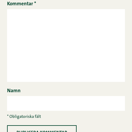
Kommentar
*
Namn
* Obligatoriska fält