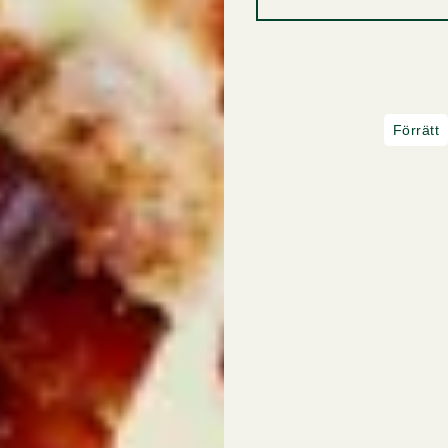
Förrätt