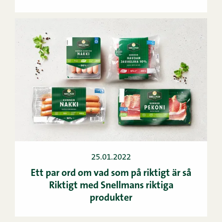
25.01.2022
Ett par ord om vad som på riktigt är så
Riktigt med Snellmans riktiga
produkter