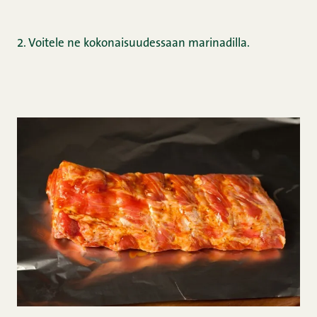
2. Voitele ne kokonaisuudessaan
marinadilla.