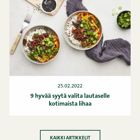
25.02.2022
9 hyvää syytä valita lautaselle
kotimaista lihaa
KAIKKI ARTIKKELIT