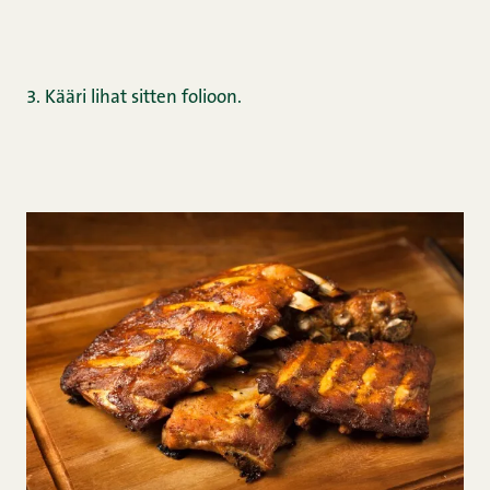
3.
Kääri lihat sitten folioon.