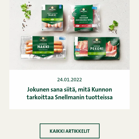
24.01.2022
Jokunen sana siitä, mitä Kunnon
tarkoittaa Snellmanin tuotteissa
KAIKKI ARTIKKELIT