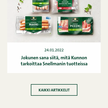
24.01.2022
Jokunen sana siitä, mitä Kunnon
tarkoittaa Snellmanin tuotteissa
KAIKKI ARTIKKELIT