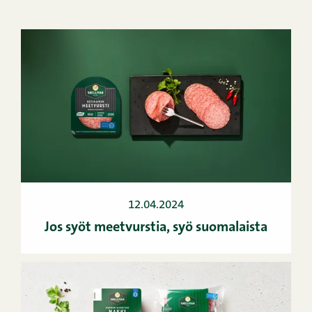
12.04.2024
Jos syöt meetvurstia, syö suomalaista