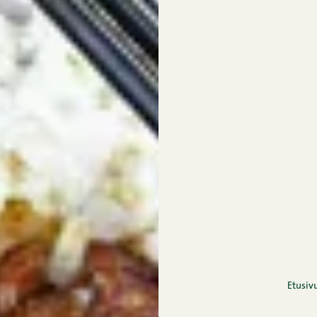
Etusiv