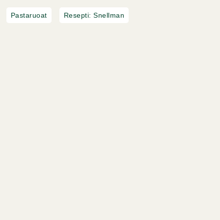
Pastaruoat
Resepti: Snellman