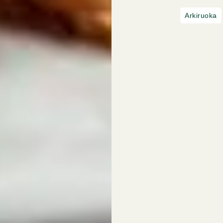
Arkiruoka