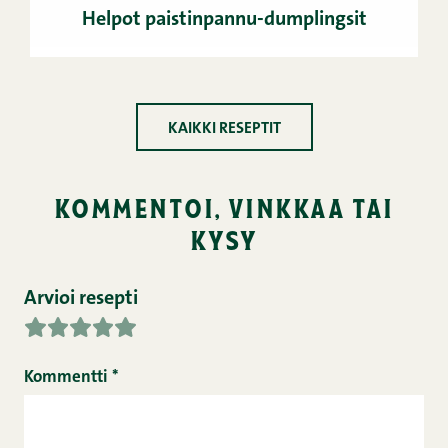
Helpot paistinpannu-dumplingsit
KAIKKI RESEPTIT
kommentoi, vinkkaa tai
kysy
Arvioi resepti
Kommentti
*