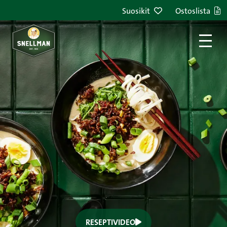
Suosikit
Ostoslista