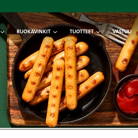
RUOKAVINKIT
TUOTTEET
VASTUU