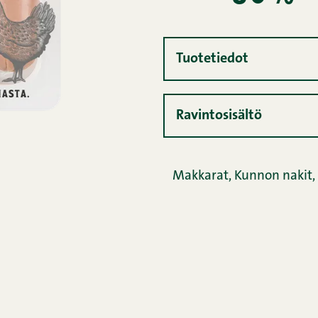
Tuotetiedot
Ravintosisältö
Makkarat
,
Kunnon nakit
,