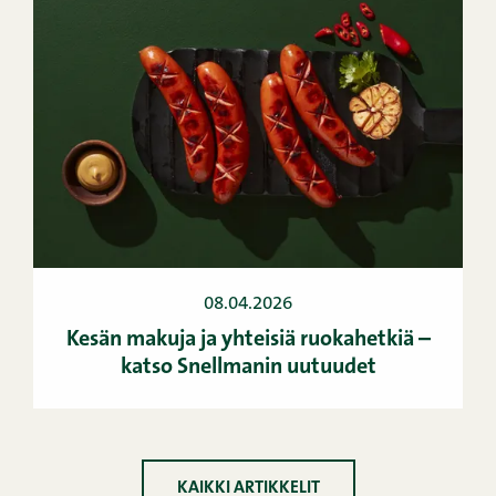
08.04.2026
Kesän makuja ja yhteisiä ruokahetkiä –
katso Snellmanin uutuudet
KAIKKI ARTIKKELIT